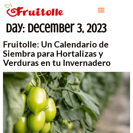
Day:
December 3, 2023
Fruitolle: Un Calendario de
Siembra para Hortalizas y
Verduras en tu Invernadero