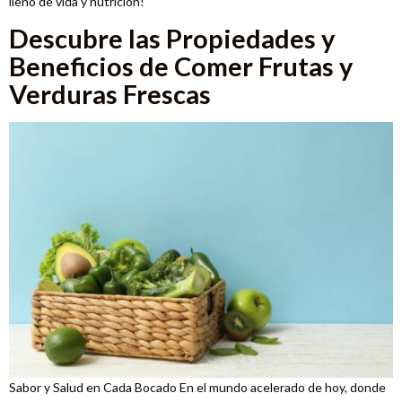
lleno de vida y nutrición!
Descubre las Propiedades y
Beneficios de Comer Frutas y
Verduras Frescas
Sabor y Salud en Cada Bocado En el mundo acelerado de hoy, donde