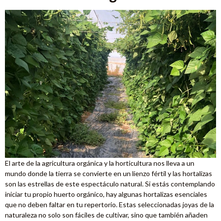
El arte de la agricultura orgánica y la horticultura nos lleva a un
mundo donde la tierra se convierte en un lienzo fértil y las hortalizas
son las estrellas de este espectáculo natural. Si estás contemplando
iniciar tu propio huerto orgánico, hay algunas hortalizas esenciales
que no deben faltar en tu repertorio. Estas seleccionadas joyas de la
naturaleza no solo son fáciles de cultivar, sino que también añaden