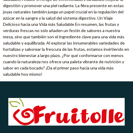
digestión y promover una piel radiante. La fibra presente en estas
joyas naturales también juega un papel crucial en la regulación del
azúcar en la sangre y la salud del sistema digestivo. Un Viaje
Delicioso hacia una Vida más Saludable En resumen, las frutas y
verduras frescas no solo añaden un festín de sabores a nuestra
mesa, sino que también son el ingrediente clave para una vida más
saludable y equilibrada. Al explorar las innumerables variedades de
hortalizas y saborear la frescura de las frutas, estamos invirtiendo en
nuestro bienestar a largo plazo. ¿Por qué conformarse con menos
cuando la naturaleza nos ofrece una paleta vibrante de nutrición y
sabor en cada bocado? ¡Da el primer paso hacia una vida más
saludable hoy mismo!