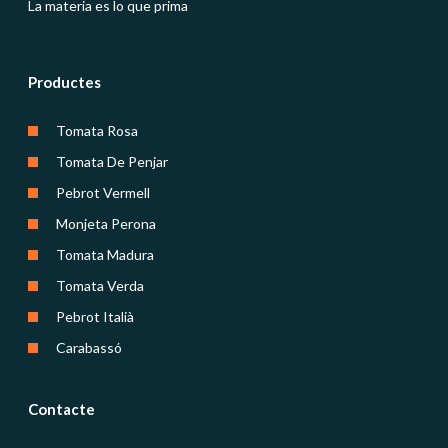
La materia es lo que prima
Productes
Tomata Rosa
Tomata De Penjar
Pebrot Vermell
Monjeta Perona
Tomata Madura
Tomata Verda
Pebrot Italià
Carabassó
Contacte